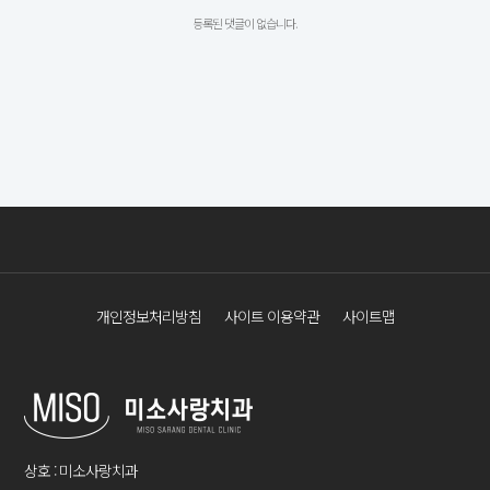
등록된 댓글이 없습니다.
개인정보처리방침
사이트 이용약관
사이트맵
상호 : 미소사랑치과