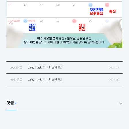
이전글
2026년 06월 진료 및 휴진 안내
26.05.27
다음글
2026년 04월 진료 및 휴진 안내
26.03.30
댓글
0