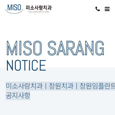
MISO SARANG
NOTICE
미소사랑치과ㅣ창원치과ㅣ창원임플란
공지사항