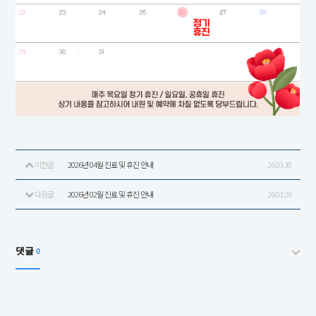
이전글
2026년 04월 진료 및 휴진 안내
26.03.30
다음글
2026년 02월 진료 및 휴진 안내
26.01.26
댓글
0