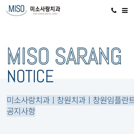
MISO SARANG
NOTICE
미소사랑치과ㅣ창원치과ㅣ창원임플란
공지사항