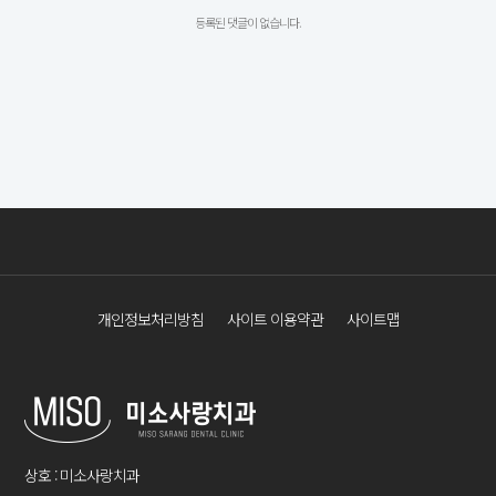
등록된 댓글이 없습니다.
개인정보처리방침
사이트 이용약관
사이트맵
상호 : 미소사랑치과