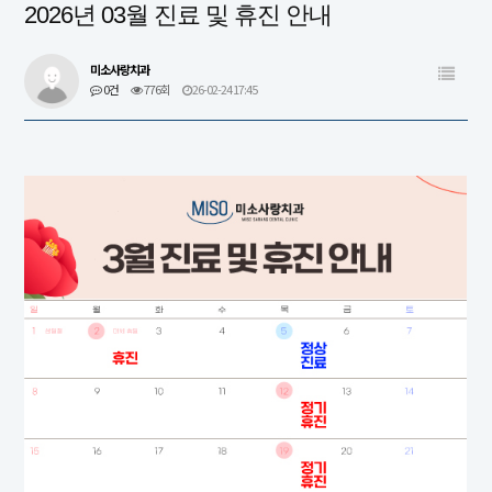
2026년 03월 진료 및 휴진 안내
미소사랑치과
0건
776회
26-02-24 17:45